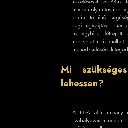
kezelésével, és PR-ral 
minden olyan további üg
során történő segítsé
segítségnyújtás, tanác
az ügyféllel létrejött
kapcsolattartás mellett,
menedzselésére kiterjed
Mi szükséges
lehessen?
A FIFA által néhány é
szabályozás azonban - 