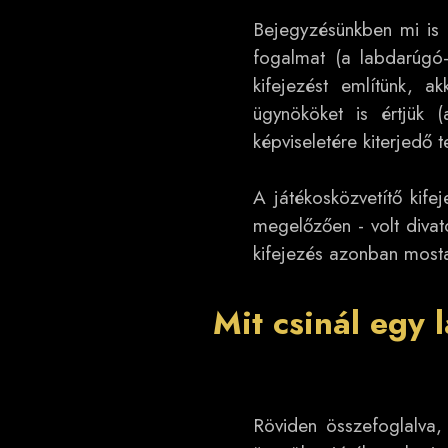
Bejegyzésünkben mi is f
fogalmat (a labdarúgó
kifejezést említünk, 
ügynököket is értjük 
képviseletére kiterjedő 
A játékosközvetítő kife
megelőzően - volt divat
kifejezés azonban mosta
Mit csinál egy
Röviden összefoglalva, 