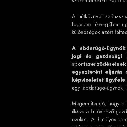
szakemberekkel kapcsola
A hétköznapi szóhaszná
fogalom lényegében ugy
különbségek azért felfe
A labdarúgó-ügynök
jogi és gazdasági 
sportszerződéseine
egyeztetési eljárás 
képviseletet ügyfele
egy labdarúgó-ügynök, 
Megemlítendő, hogy a 
illetve a különböző gaz
ezeket. A hatályos spo