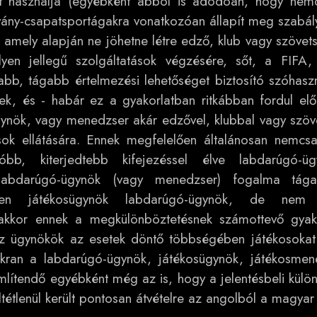
ést használja (egyébként abból is adódóan, hogy ne
átvány-csapatsportágakra vonatkozóan állapít meg szabály
, amely alapján ne jöhetne létre edző, klub vagy szöv
lyen jellegű szolgáltatások végzésére, sőt, a FIFA
sabb, tágabb értelmezési lehetőséget biztosító szóhasz
nek, és - habár ez a gyakorlatban ritkábban fordul elő 
gynök, vagy menedzser akár edzővel, klubbal vagy szöv
sok ellátására. Ennek megfelelően általánosan nemcsa
bb, kiterjedtebb kifejezéssel élve labdarúgó-ügy
labdarúgó-ügynök (vagy menedzser) fogalma tága
nden játékosügynök labdarúgó-ügynök, de nem 
nakkor ennek a megkülönböztetésnek számottevő gyako
 az ügynökök az esetek döntő többségében játékosokat 
akran a labdarúgó-ügynök, játékosügynök, játékosmen
lítendő egyébként még az is, hogy a jelentésbeli külö
tétlenül került pontosan átvételre az angolból a magyar 