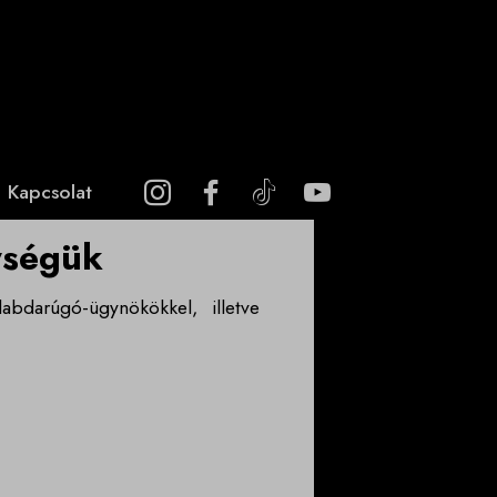
Kapcsolat
ységük
bdarúgó-ügynökökkel, illetve